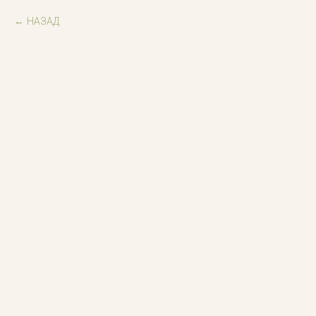
НАЗАД