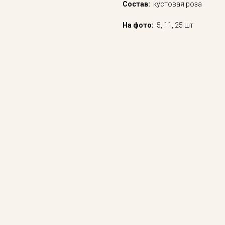
Состав:
кустовая роза
На фото:
5, 11, 25 шт