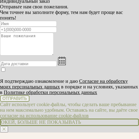
Индивидуальный заказ
Отправьте нам свои пожелания.
Чем точнее вы заполните форму, тем нам будет проще вас
понять!
Я подтверждаю ознакомление и даю
Согласие на обработку
моих персональных данных
в порядке и на условиях, указанных
в
Политике обработки персональных данных
ОТПРАВИТЬ
Сайт использует cookie-файлы, чтобы сделать ваше пребывание
на нем максимально удобным. Оставаясь на сайте, вы даёте свое
согласие на использование cookie-файлов
ОКЕЙ, БОЛЬШЕ НЕ ПОКАЗЫВАТЬ