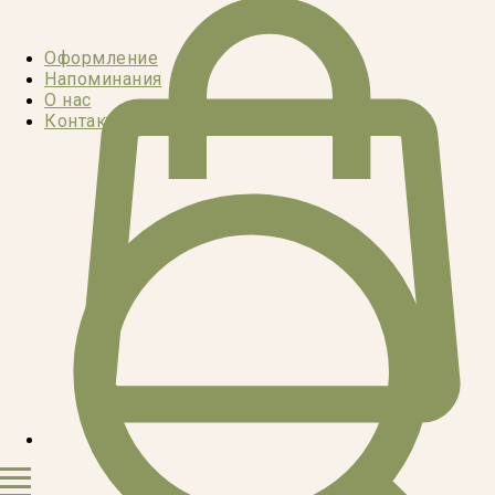
Оформление
Напоминания
О нас
Контакты