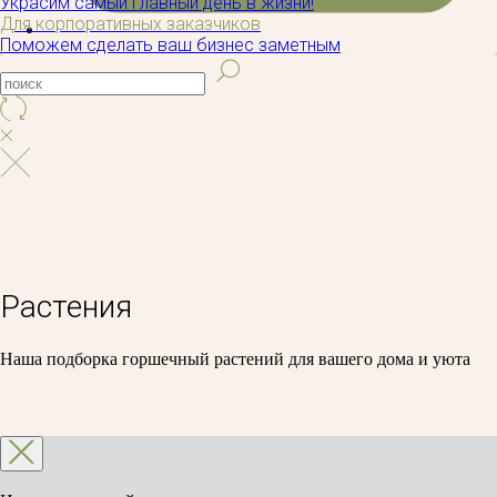
Украсим самый главный день в жизни!
Для корпоративных заказчиков
Поможем сделать ваш бизнес заметным
Растения
Наша подборка горшечный растений для вашего дома и уюта